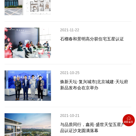
2021-11-22
石榴春和景明高分获住宅五星认证
2021-10-25
焕新天坛·复兴城市|北京城建·天坛府
新品发布会在京举办
2021-10-21
与品质同行，鑫苑·盛世天玺五星产
品认证沙龙圆满落幕