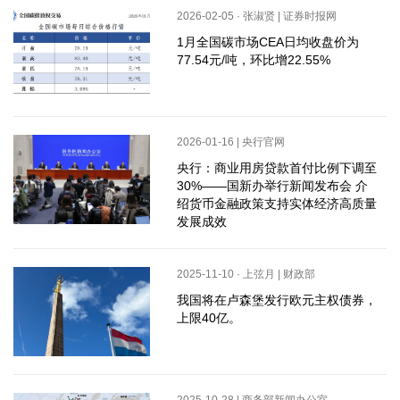
2026-02-05 · 张淑贤 | 证券时报网
1月全国碳市场CEA日均收盘价为
77.54元/吨，环比增22.55%
2026-01-16 | 央行官网
央行：商业用房贷款首付比例下调至
30%——国新办举行新闻发布会 介
绍货币金融政策支持实体经济高质量
发展成效
2025-11-10 · 上弦月 | 财政部
我国将在卢森堡发行欧元主权债券，
上限40亿。