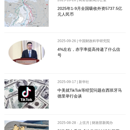
2025-10-28 | 商务部新闻办公室
2025年1-9月全国吸收外资5737.5亿
元人民币
2025-09-26 | 中国财政科学研究院
4%左右，赤字率提高传递了什么信
号
2025-09-17 | 新华社
中美就TikTok等经贸问题在西班牙马
德里举行会谈
2025-08-28 · 上弦月 | 财政部新闻办