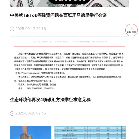
中美就TikTok等经贸问题在西班牙马德里举行会谈
2025-09-17 20:18
生态环境部再发4项碳汇方法学征求意见稿
2025-08-20 09:45