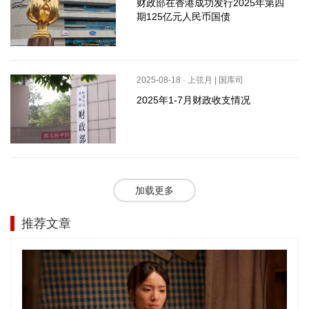
财政部在香港成功发行2025年第四
期125亿元人民币国债
2025-08-18 · 上弦月 | 国库司
2025年1-7月财政收支情况
加载更多
推荐文章