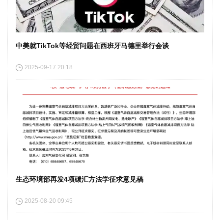
中美就TikTok等经贸问题在西班牙马德里举行会谈
2025-09-17 20:18
生态环境部再发4项碳汇方法学征求意见稿
2025-08-20 09:45