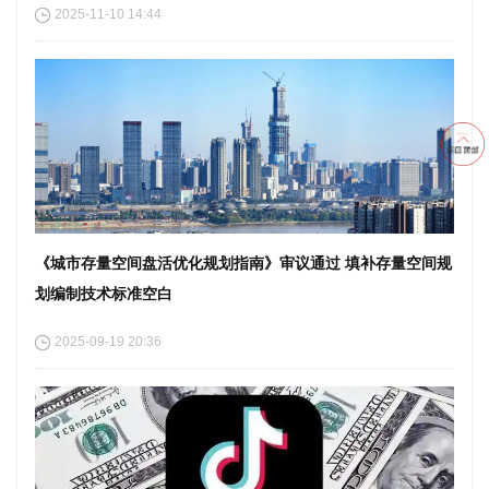
2025-11-10 14:44
《城市存量空间盘活优化规划指南》审议通过 填补存量空间规
划编制技术标准空白
2025-09-19 20:36