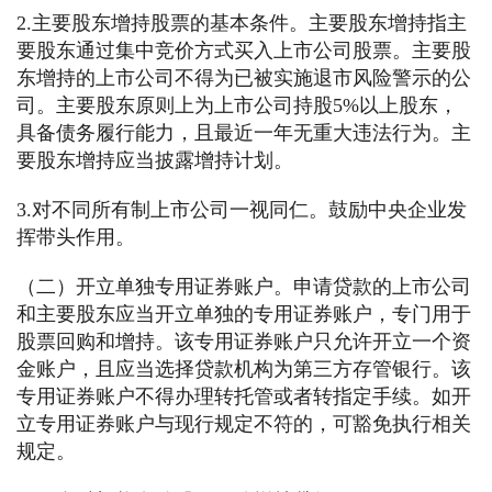
2.主要股东增持股票的基本条件。主要股东增持指主
要股东通过集中竞价方式买入上市公司股票。主要股
东增持的上市公司不得为已被实施退市风险警示的公
司。主要股东原则上为上市公司持股5%以上股东，
具备债务履行能力，且最近一年无重大违法行为。主
要股东增持应当披露增持计划。
3.对不同所有制上市公司一视同仁。鼓励中央企业发
挥带头作用。
（二）开立单独专用证券账户。申请贷款的上市公司
和主要股东应当开立单独的专用证券账户，专门用于
股票回购和增持。该专用证券账户只允许开立一个资
金账户，且应当选择贷款机构为第三方存管银行。该
专用证券账户不得办理转托管或者转指定手续。如开
立专用证券账户与现行规定不符的，可豁免执行相关
规定。