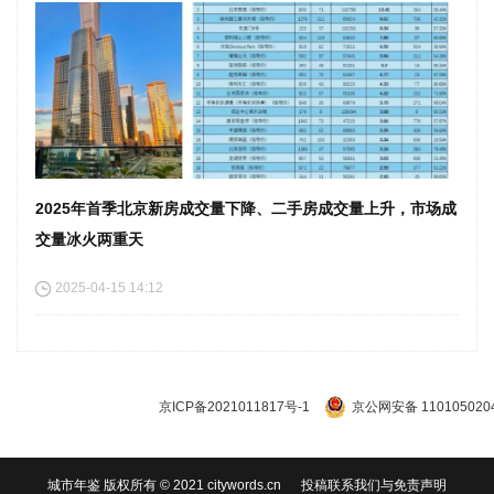
2025年首季北京新房成交量下降、二手房成交量上升，市场成
交量冰火两重天
2025-04-15 14:12
京ICP备2021011817号-1
京公网安备 110105020
城市年鉴 版权所有 © 2021 citywords.cn
投稿联系我们与免责声明