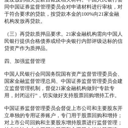
同中国证券监督管理委员会对申请材料进行审核，对
于符合要求的贷款，按贷款本金的100%向21家金融
机构发放再贷款。
（三）再贷款质押品要求。21家金融机构需向中国人
民银行提供合格债券或经中央银行内部评级达标的信
贷资产作为质押品。
四、加强监督管理
中国人民银行会同国务院国有资产监督管理委员会、
国家金融监督管理总局、中国证券监督管理委员会建
立监督管理机制，督促21家金融机构做到“专款专
用，封闭运行”，切实做好支持股票回购增持工作。
中国证券监督管理委员会督促上市公司和主要股东开
立单独的专用证券账户，专门用于股票回购和增持；
对上市公司回购和主要股东增持股票进行监督管理；