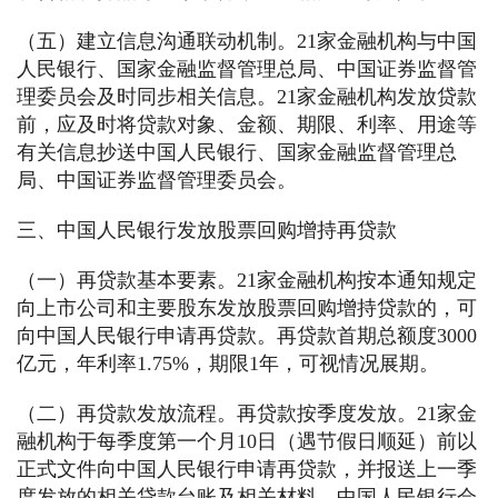
（五）建立信息沟通联动机制。21家金融机构与中国
人民银行、国家金融监督管理总局、中国证券监督管
理委员会及时同步相关信息。21家金融机构发放贷款
前，应及时将贷款对象、金额、期限、利率、用途等
有关信息抄送中国人民银行、国家金融监督管理总
局、中国证券监督管理委员会。
三、中国人民银行发放股票回购增持再贷款
（一）再贷款基本要素。21家金融机构按本通知规定
向上市公司和主要股东发放股票回购增持贷款的，可
向中国人民银行申请再贷款。再贷款首期总额度3000
亿元，年利率1.75%，期限1年，可视情况展期。
（二）再贷款发放流程。再贷款按季度发放。21家金
融机构于每季度第一个月10日（遇节假日顺延）前以
正式文件向中国人民银行申请再贷款，并报送上一季
度发放的相关贷款台账及相关材料。中国人民银行会