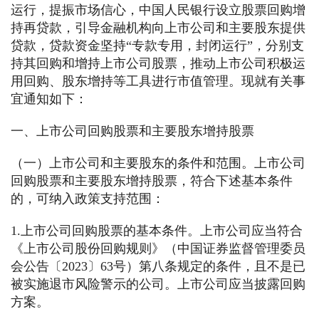
运行，提振市场信心，中国人民银行设立股票回购增
持再贷款，引导金融机构向上市公司和主要股东提供
贷款，贷款资金坚持“专款专用，封闭运行”，分别支
持其回购和增持上市公司股票，推动上市公司积极运
用回购、股东增持等工具进行市值管理。现就有关事
宜通知如下：
一、上市公司回购股票和主要股东增持股票
（一）上市公司和主要股东的条件和范围。上市公司
回购股票和主要股东增持股票，符合下述基本条件
的，可纳入政策支持范围：
1.上市公司回购股票的基本条件。上市公司应当符合
《上市公司股份回购规则》（中国证券监督管理委员
会公告〔2023〕63号）第八条规定的条件，且不是已
被实施退市风险警示的公司。上市公司应当披露回购
方案。