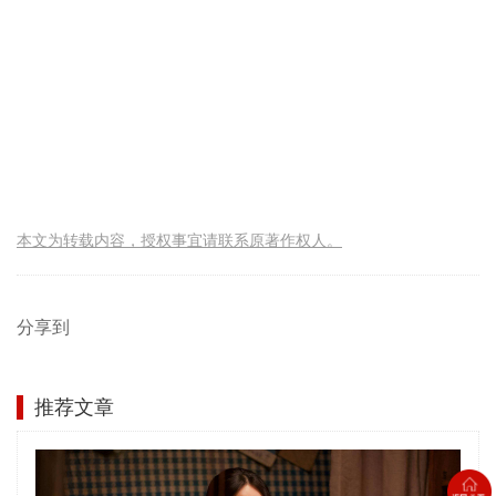
本文为转载内容，授权事宜请联系原著作权人。
分享到
推荐文章