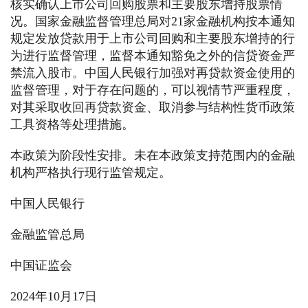
核实确认上市公司回购股票和主要股东增持股票情
况。国家金融监督管理总局对21家金融机构按本通知
规定发放贷款用于上市公司回购和主要股东增持的行
为进行监督管理，监督本通知豁免之外的信贷资金严
禁流入股市。中国人民银行加强对再贷款资金使用的
监督管理，对于存在问题的，可以视情节严重程度，
对其采取收回再贷款资金、取消参与结构性货币政策
工具资格等处理措施。
本政策为阶段性安排。未在本政策支持范围内的金融
机构严格执行现行监管规定。
中国人民银行
金融监管总局
中国证监会
2024年10月17日