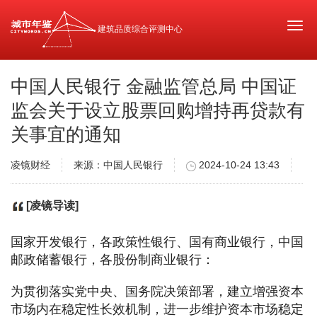
Togg
建筑品质综合评测中心
navi
中国人民银行 金融监管总局 中国证
监会关于设立股票回购增持再贷款有
关事宜的通知
凌镜财经
来源：中国人民银行
2024-10-24 13:43
[凌镜导读]
国家开发银行，各政策性银行、国有商业银行，中国
邮政储蓄银行，各股份制商业银行：
为贯彻落实党中央、国务院决策部署，建立增强资本
市场内在稳定性长效机制，进一步维护资本市场稳定