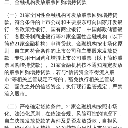
二、金融机构发放股票回购增持贷款
（一）21家全国性金融机构可发放股票回购增持贷
款。符合条件的上市公司和主要股东可向国家开发银
行，各政策性银行、国有商业银行，中国邮政储蓄银
行，各股份制商业银行等21家全国性金融机构（以下
简称21家金融机构）申请贷款。金融机构按市场化原
则，自主向符合条件的上市公司和主要股东发放贷
款，专项用于回购和增持上市公司股票（以下简称股
票回购增持贷款）。21家金融机构按本通知规定发放
的股票回购增持贷款，若与“信贷资金不得流入股
市”等相关监管规定不符的，豁免执行相关监管规
定；豁免之外的信贷资金，执行现行监管规定，严禁
流入股市。
（二）严格确定贷款条件。21家金融机构按照市场
化、法治化原则，在依法合规、风险可控的情况下，
自主决策发放贷款的条件及是否发放贷款，自担风