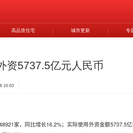
高品质住宅
城市更新
专
外资5737.5亿元人民币
8 10:03
8921家，同比增长16.2%；实际使用外资金额5737.5