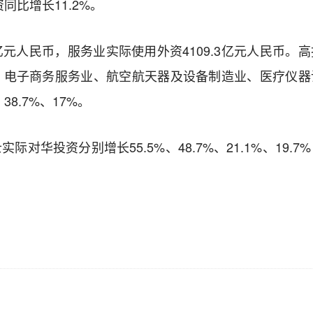
同比增长11.2%。
亿元人民币，服务业实际使用外资4109.3亿元人民币。
中，电子商务服务业、航空航天器及设备制造业、医疗仪器
8.7%、17%。
华投资分别增长55.5%、48.7%、21.1%、19.7