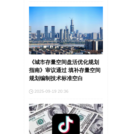
《城市存量空间盘活优化规划
指南》审议通过 填补存量空间
规划编制技术标准空白
2025-09-19 20:36