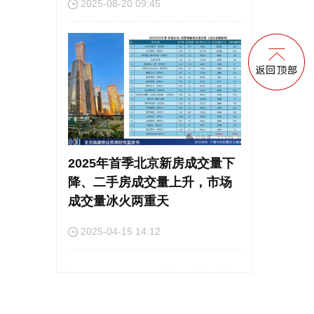
2025-08-20 09:45
2025年首季北京新房成交量下
降、二手房成交量上升，市场
成交量冰火两重天
2025-04-15 14:12