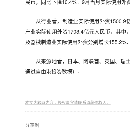
民币，同比下降10.4%。9月当月实际使用外资
从行业看，制造业实际使用外资1500.9
产业实际使用外资1708.4亿元人民币，其
及器械制造业实际使用外资分别增长155.2%、3
从来源地看，日本、阿联酋、英国、瑞士实际对
通过自由港投资数据）。
本文为转载内容，授权事宜请联系原著作权人。
分享到