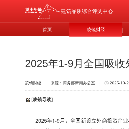
建筑品质综合评测中心
首页
凌镜财经
2025年1-9月全国吸收
凌镜财经
来源：商务部新闻办公室
2025-10-2
[凌镜导读]
2025年1-9月，全国新设立外商投资企业4